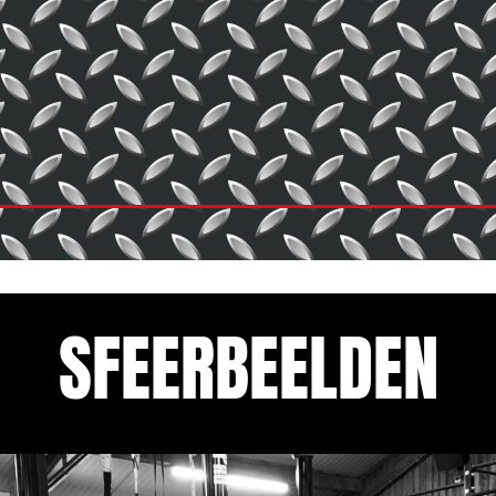
SFEERBEELDEN