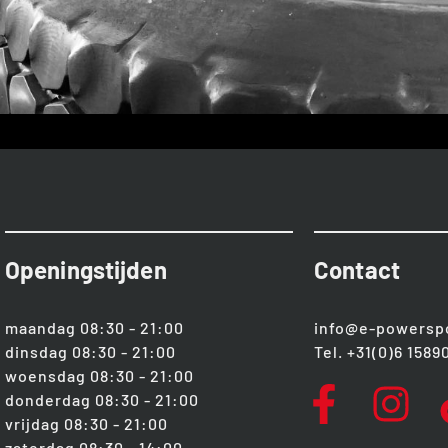
Openingstijden
Contact
maandag 08:30 - 21:00
info@e-powersp
dinsdag 08:30 - 21:00
Tel. +31(0)6 158
woensdag 08:30 - 21:00
donderdag 08:30 - 21:00
vrijdag 08:30 - 21:00
zaterdag 08:30 - 14:00