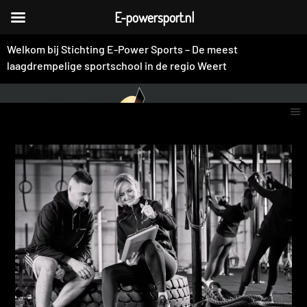
E-powersport.nl
Welkom bij Stichting E-Power Sports – De meest
laagdrempelige sportschool in de regio Weert