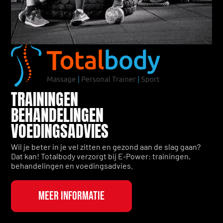
TRAININGEN
BEHANDELINGEN
VOEDINGSADVIES
Wil je beter in je vel zitten en gezond aan de slag gaan?
Dat kan! Totalbody verzorgt bij E-Power: trainingen,
behandelingen en voedingsadvies.
MEER INFORMATIE